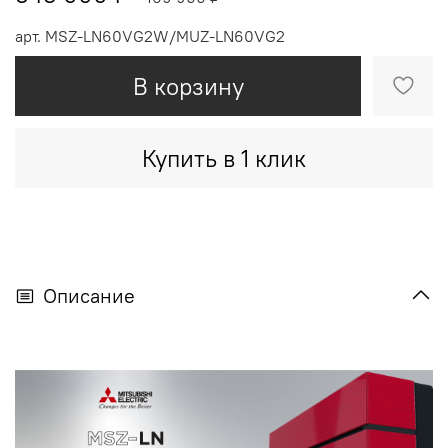
арт.
MSZ-LN60VG2W/MUZ-LN60VG2
В корзину
Купить в 1 клик
Описание