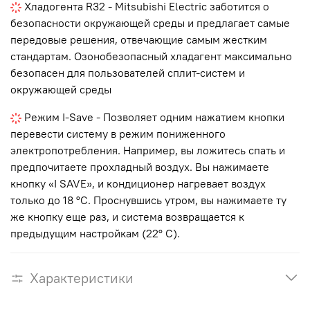
Хладогента R32 - Mitsubishi Electric заботится о
безопасности окружающей среды и предлагает самые
передовые решения, отвечающие самым жестким
стандартам. Озонобезопасный хладагент максимально
безопасен для пользователей сплит-систем и
окружающей среды
Режим I-Save - Позволяет одним нажатием кнопки
перевести систему в режим пониженного
электропотребления. Например, вы ложитесь спать и
предпочитаете прохладный воздух. Вы нажимаете
кнопку «I SAVE», и кондиционер нагревает воздух
только до 18 °С. Проснувшись утром, вы нажимаете ту
же кнопку еще раз, и система возвращается к
предыдущим настройкам (22° С).
Характеристики