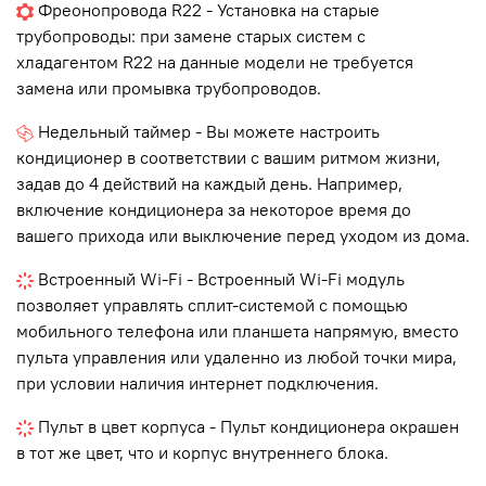
Фреонопровода R22 - Установка на старые
трубопроводы: при замене старых систем с
хладагентом R22 на данные модели не требуется
замена или промывка трубопроводов.
Недельный таймер - Вы можете настроить
кондиционер в соответствии с вашим ритмом жизни,
задав до 4 действий на каждый день. Например,
включение кондиционера за некоторое время до
вашего прихода или выключение перед уходом из дома.
Встроенный Wi-Fi - Встроенный Wi-Fi модуль
позволяет управлять сплит-системой с помощью
мобильного телефона или планшета напрямую, вместо
пульта управления или удаленно из любой точки мира,
при условии наличия интернет подключения.
Пульт в цвет корпуса - Пульт кондиционера окрашен
в тот же цвет, что и корпус внутреннего блока.