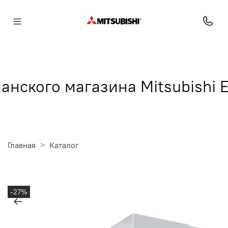
ого магазина Mitsubishi Elec
Главная
Каталог
-27%