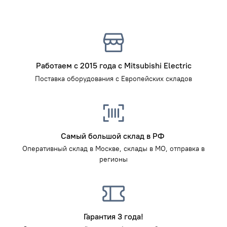
Работаем с 2015 года с Mitsubishi Electric
Поставка оборудования с Европейских складов
Самый большой склад в РФ
Оперативный склад в Москве, склады в МО, отправка в
регионы
Гарантия 3 года!