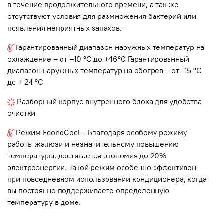
в течение продолжительного времени, а так же
отсутствуют условия для размножения бактерий или
появления неприятных запахов.
Гарантированный диапазон наружных температур на
охлаждение – от –10 ºC до +46ºC Гарантированный
диапазон наружных температур на обогрев – от -15 ºC
до + 24 ºC
Разборный корпус внутреннего блока для удобства
очистки
Режим EconoCool - Благодаря особому режиму
работы жалюзи и незначительному повышению
температуры, достигается экономия до 20%
электроэнергии. Такой режим особенно эффективен
при повседневном использовании кондиционера, когда
вы постоянно поддерживаете определенную
температуру в доме.